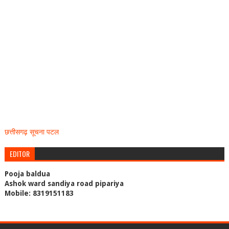
छत्तीसगढ़ सूचना पटल
EDITOR
Pooja baldua
Ashok ward sandiya road pipariya
Mobile: 8319151183