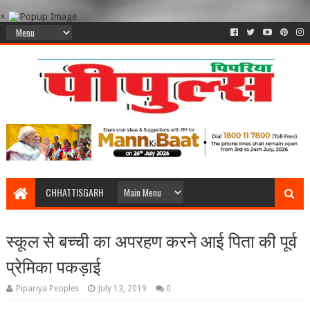
×
CHHATTISGARH
स्कूल से बच्ची का अपरहण करने आई पिता की पूर्व
प्रेमिका पकड़ाई
Pipariya Peoples
July 13, 2019
0