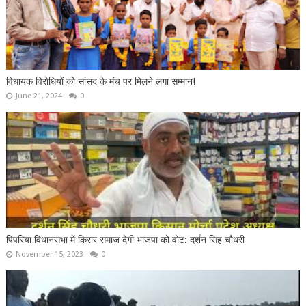
विधायक विरोधियों को सांसद के मंच पर मिलने लगा सम्मान!
June 21, 2024
0
पिपरिया विधानसभा में किरार समाज देगी भाजपा को वोट: दर्शन सिंह चौधरी
November 15, 2023
0