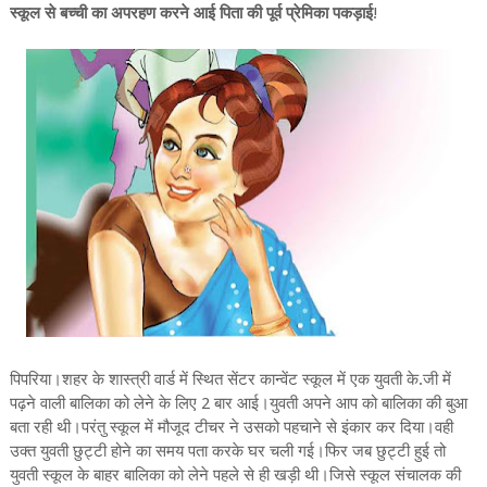
स्कूल से बच्ची का अपरहण करने आई पिता की पूर्व प्रेमिका पकड़ाई
!
पिपरिया।शहर के शास्त्री वार्ड में स्थित सेंटर कान्वेंट स्कूल में एक युवती के.जी में
पढ़ने वाली बालिका को लेने के लिए 2 बार आई।युवती अपने आप को बालिका की बुआ
बता रही थी।परंतु स्कूल में मौजूद टीचर ने उसको पहचाने से इंकार कर दिया।वही
उक्त युवती छुट्टी होने का समय पता करके घर चली गई।फिर जब छुट्टी हुई तो
युवती स्कूल के बाहर बालिका को लेने पहले से ही खड़ी थी।जिसे स्कूल संचालक की