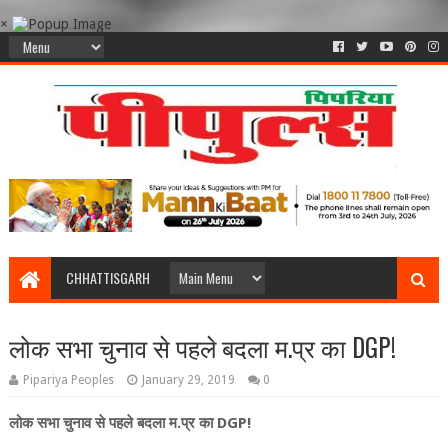
×
CHHATTISGARH
लोक सभा चुनाव से पहले बदला म.प्र का DGP!
Pipariya Peoples
January 29, 2019
0
लोक सभा चुनाव से पहले बदला म.प्र का DGP!