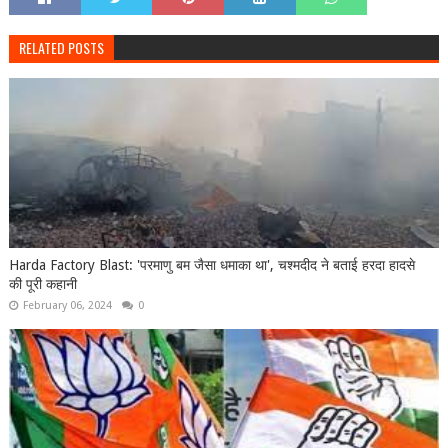
RELATED POSTS
Harda Factory Blast: 'परमाणु बम जैसा धमाका था', चश्मदीद ने बताई हरदा हादसे
की पूरी कहानी
February 06, 2024
0