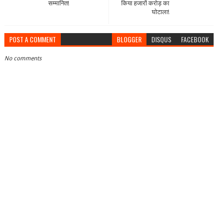
सम्मानित!
किया हजारों करोड़ का
घोटाला!
POST A COMMENT
BLOGGER
DISQUS
FACEBOOK
No comments