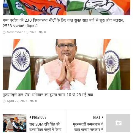
मध्य प्रदेश की 230 विधानसभा सीटों के लिए कल सुबह सात बजे से शुरू होगा मतदान,
2533 प्रत्याशी मैदान में
November 16, 2023
0
मुख्यमंत्री जन-सेवा अभियान का दूसरा चरण 10 से 25 मई तक
April 27, 2023
0
PREVIOUS
NEXT
राउ SDM रवि सिंह को
मुख्यमंत्री कमलनाथ ने
उच्च शिक्षा मंत्री ने किया
कहा भाजपा सरकार ने