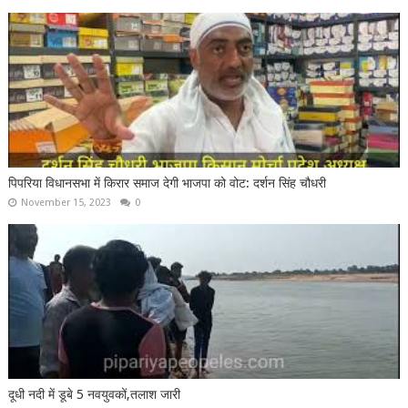
पिपरिया विधानसभा में किरार समाज देगी भाजपा को वोट: दर्शन सिंह चौधरी
November 15, 2023
0
दूधी नदी में डूबे 5 नवयुवकों,तलाश जारी