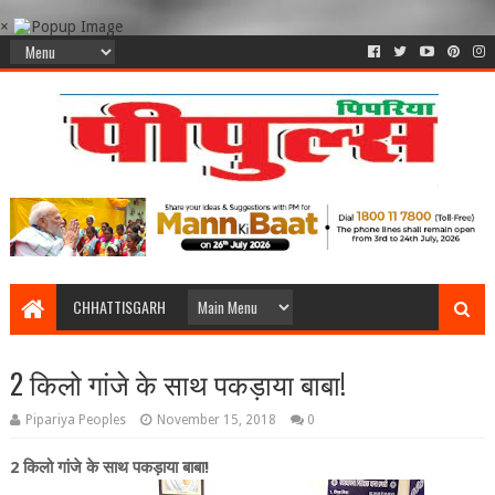
×
CHHATTISGARH
2 किलो गांजे के साथ पकड़ाया बाबा!
Pipariya Peoples
November 15, 2018
0
2 किलो गांजे के साथ पकड़ाया बाबा!