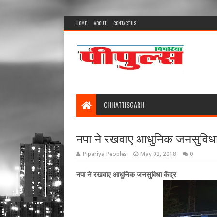
HOME
ABOUT
CONTACT US
CHHATTISGARH
नपा ने रखवाए आधुनिक जनसुविधा 
Pipariya Peoples
May 02, 2018
0
नपा ने रखवाए आधुनिक जनसुविधा केंद्र