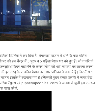
िका पिपरिया ने कर दिया हैं।मंगलवारा बाजार में थाने के पास चलित
ी पर बने इस केंद्र में 5 पुरुष व 5 महिला पेशाब घर बने हुए हैं।जो नागरिको
 जनसुविधा केंद्र नहीं होने के कारण लोगो को भारी समस्या का सामना करना
की इस तरह के 2 चलित पेशाब घर नगर पालिका ने बनवाये हैं।जिसमें से 1
 बाजार इलाके में रखवाया गया हैं।जिसको मुख्य बाजार इलाके में जगह देख
िपरिया पीपुल्स एवं pipariyapeoples. com ने जनता से जुड़ी इस समस्या
ह पहल की हैं.