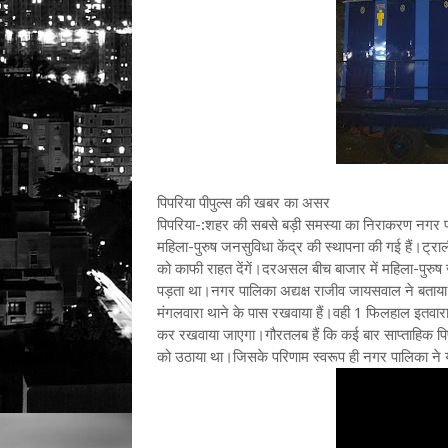
पिपरिया पीपुल्स की खबर का असर
पिपरिया-:शहर की सबसे बड़ी समस्या का निराकरण नगर पाल
महिला-पुरुष जनसुविधा केंद्र की स्थापना की गई हैं।ट्राल
को काफी राहत देंगें।दरअसल बीच बाजार में महिला-पुरुष
पड़ता था।नगर पालिका अद्यक्ष राजीव जायसवाल ने बताया 
मंगलवारा थाने के पास रखवाया हैं।वही 1 फिलहाल इतवारा
कर रखवाया जाएगा।गौरतलब हैं कि कई बार साप्ताहिक प
को उठाया था।जिसके परिणाम स्वरूप ही नगर पालिका ने य