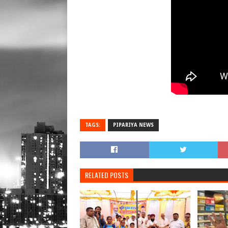
TAGS:
PIPARIYA NEWS
RELATED POSTS