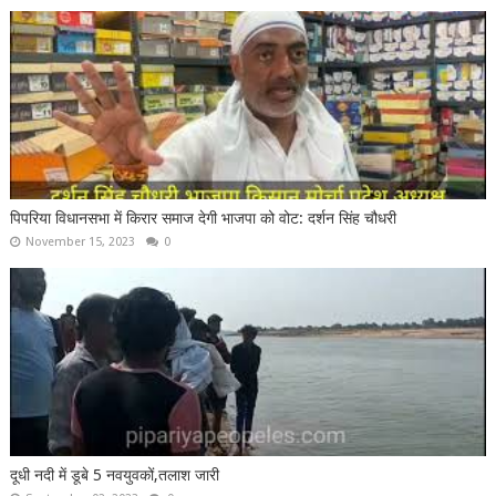
पिपरिया विधानसभा में किरार समाज देगी भाजपा को वोट: दर्शन सिंह चौधरी
November 15, 2023
0
दूधी नदी में डूबे 5 नवयुवकों,तलाश जारी