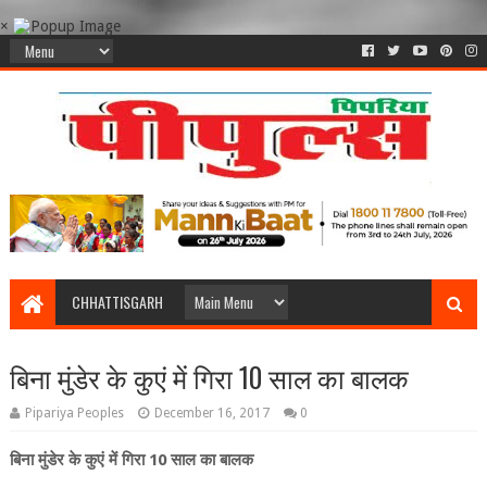
×
CHHATTISGARH
बिना मुंडेर के कुएं में गिरा 10 साल का बालक
Pipariya Peoples
December 16, 2017
0
बिना मुंडेर के कुएं में गिरा 10 साल का बालक