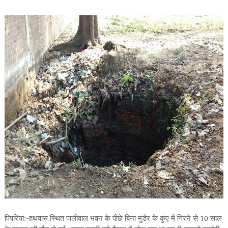
पिपरिया:-हथवांस स्थित पालीवाल भवन के पीछे बिना मुंडेर के कुंए में गिरने से 10 साल