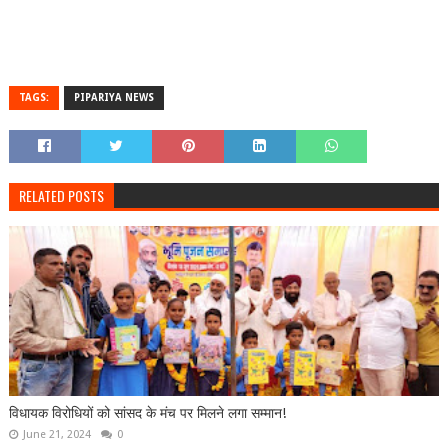
TAGS:
PIPARIYA NEWS
RELATED POSTS
विधायक विरोधियों को सांसद के मंच पर मिलने लगा सम्मान!
June 21, 2024
0