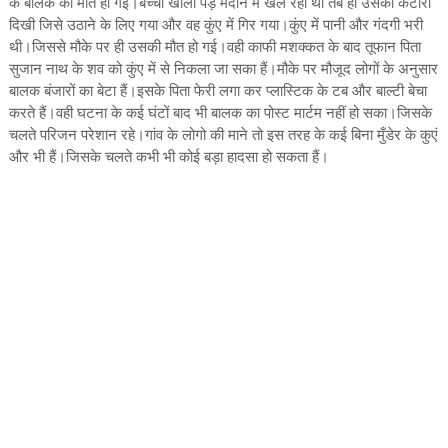
के बालक की मौत हो गई।बच्चा खाली पड़े मैदान में खेल रहा था तब ही उसको कटोरी
दिखी जिसे उठाने के लिए गया और वह कुंए में गिर गया।कुंए में पानी और गंदगी भरी
थी।जिससे मौके पर ही उसकी मौत हो गई।वही काफी मशक्कत के बाद तूफान पिता
सुजान नाथ के शव को कुंए में से निकला जा सका हैं।मौके पर मौजूद लोगों के अनुसार
बालक बंजारों का बेटा हैं।इसके पिता फेरी लगा कर प्लास्टिक के टब और बाल्टी बेचा
करते हैं।वही घटना के कई घंटों बाद भी बालक का पोस्ट मार्टम नहीं हो सका।जिसके
चलते परिजन परेशान रहे।गांव के लोगो की माने तो इस तरह के कई बिना मुँडेर के कुएं
और भी हैं।जिसके चलते कभी भी कोई बड़ा हादसा हो सकता हैं।