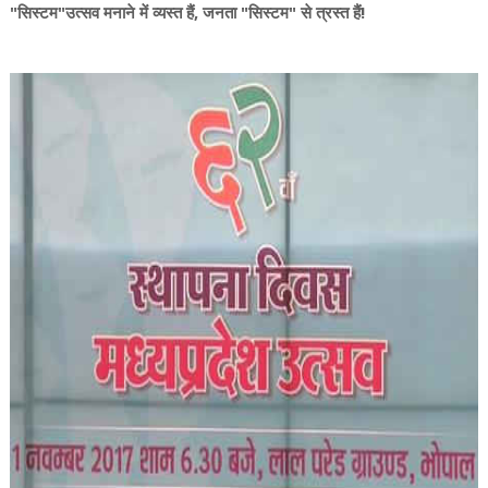
"सिस्टम"उत्सव मनाने में व्यस्त हैं, जनता "सिस्टम" से त्रस्त हैं!