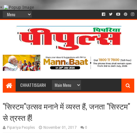
×
CHHATTISGARH
"सिस्टम"उत्सव मनाने में व्यस्त हैं, जनता "सिस्टम"
से त्रस्त हैं!
Pipariya Peoples
November 01, 2017
0