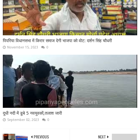
पिपरिया विधानसभा में किरार समाज देगी भाजपा को वोट: दर्शन सिंह चौधरी
November 15, 2023
0
दूधी नदी में डूबे 5 नवयुवकों,तलाश जारी
September 02, 2023
0
PREVIOUS
NEXT