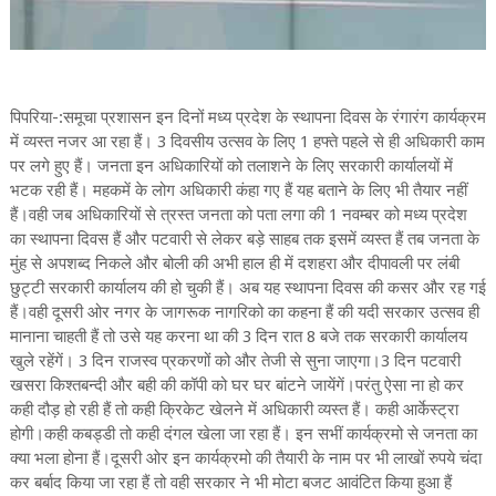
पिपरिया-:समूचा प्रशासन इन दिनों मध्य प्रदेश के स्थापना दिवस के रंगारंग कार्यक्रम
में व्यस्त नजर आ रहा हैं। 3 दिवसीय उत्सव के लिए 1 हफ्ते पहले से ही अधिकारी काम
पर लगे हुए हैं। जनता इन अधिकारियों को तलाशने के लिए सरकारी कार्यालयों में
भटक रही हैं। महकमें के लोग अधिकारी कंहा गए हैं यह बताने के लिए भी तैयार नहीं
हैं।वही जब अधिकारियों से त्रस्त जनता को पता लगा की 1 नवम्बर को मध्य प्रदेश
का स्थापना दिवस हैं और पटवारी से लेकर बड़े साहब तक इसमें व्यस्त हैं तब जनता के
मुंह से अपशब्द निकले और बोली की अभी हाल ही में दशहरा और दीपावली पर लंबी
छुट्टी सरकारी कार्यालय की हो चुकी हैं। अब यह स्थापना दिवस की कसर और रह गई
हैं।वही दूसरी ओर नगर के जागरूक नागरिको का कहना हैं की यदी सरकार उत्सव ही
मानाना चाहती हैं तो उसे यह करना था की 3 दिन रात 8 बजे तक सरकारी कार्यालय
खुले रहेंगें। 3 दिन राजस्व प्रकरणों को और तेजी से सुना जाएगा।3 दिन पटवारी
खसरा किश्तबन्दी और बही की कॉपी को घर घर बांटने जायेंगें।परंतु ऐसा ना हो कर
कही दौड़ हो रही हैं तो कही क्रिकेट खेलने में अधिकारी व्यस्त हैं। कही आर्केस्ट्रा
होगी।कही कबड्डी तो कही दंगल खेला जा रहा हैं। इन सभीं कार्यक्रमो से जनता का
क्या भला होना हैं।दूसरी ओर इन कार्यक्रमो की तैयारी के नाम पर भी लाखों रुपये चंदा
कर बर्बाद किया जा रहा हैं तो वही सरकार ने भी मोटा बजट आवंटित किया हुआ हैं