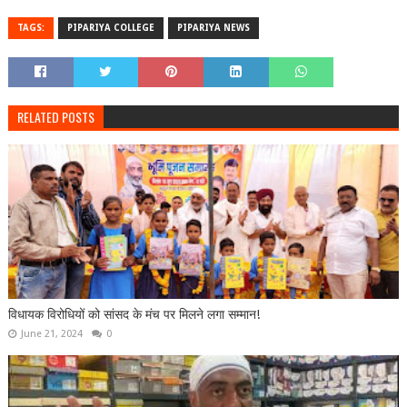
TAGS:
PIPARIYA COLLEGE
PIPARIYA NEWS
RELATED POSTS
विधायक विरोधियों को सांसद के मंच पर मिलने लगा सम्मान!
June 21, 2024
0